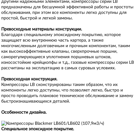
другими надежными элементами, компрессоры серии LB
предназначены для бесшумной эффективной работы и простоты
обслуживания, при этом все компоненты легко доступны для
простой, быстрой и легкой замены.
Превосходные материалы конструкции.
Благодаря специальному эпоксидному покрытию, которое
защищает всю внутреннюю часть картера, а также
многочисленным долговечным и прочным компонентам, таким
как высокоэффективные клапаны, сверхпрочные поршни,
саморегулирующиеся уплотнения поршневых штоков,
износостойкие крейцкопфы и т.д., газовые компрессоры серии LB
рассчитаны на эксплуатацию в самых суровых условиях.
Превосходная конструкция.
Компрессоры LB сконструированы таким образом, что их
компоненты легко доступны, что позволяет легко, быстро и
просто проводить плановое техническое обслуживание и замену
быстроизнашивающихся деталей.
Особенности дизайна.
Специальное эпоксидное покрытие.