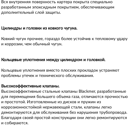
Вся внутренняя поверхность картера покрыта специально
разработанным эпоксидным покрытием, обеспечивающим
дополнительный слой защиты.
Цилиндры и головки из ковкого чугуна.
Ковкий чугун прочнее, гораздо более устойчив к тепловому удару
и коррозии, чем обычный чугун.
Кольцевые уплотнения между цилиндром и головкой.
Кольцевые уплотнения вместо плоских прокладок устраняют
проблемы утечек и технического обслуживания.
Высокоэффективные клапаны.
Высокоэффективные стальные клапаны Blackmer, разработанные
для перемещения большего объема газа, отличаются прочностью
и простотой. Изготовленные из дисков и пружин из
коррозионностойкой нержавеющей стали, клапаны легко
демонтируются для обслуживания без нарушения трубопровода.
Благодаря своей простой конструкции они легко ремонтируются
и собираются.