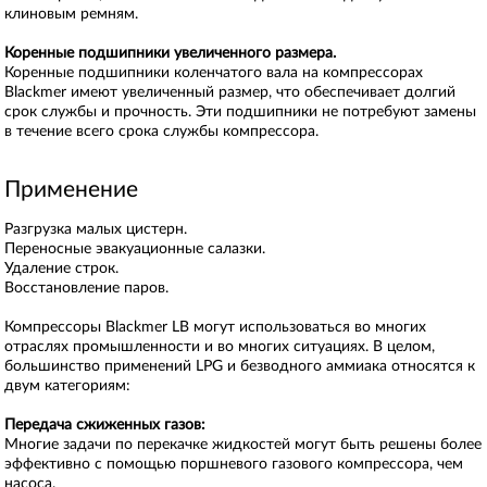
клиновым ремням.
Коренные подшипники увеличенного размера.
Коренные подшипники коленчатого вала на компрессорах
Blackmer имеют увеличенный размер, что обеспечивает долгий
срок службы и прочность. Эти подшипники не потребуют замены
в течение всего срока службы компрессора.
Применение
Разгрузка малых цистерн.
Переносные эвакуационные салазки.
Удаление строк.
Восстановление паров.
Компрессоры Blackmer LB могут использоваться во многих
отраслях промышленности и во многих ситуациях. В целом,
большинство применений LPG и безводного аммиака относятся к
двум категориям:
Передача сжиженных газов:
Многие задачи по перекачке жидкостей могут быть решены более
эффективно с помощью поршневого газового компрессора, чем
насоса.