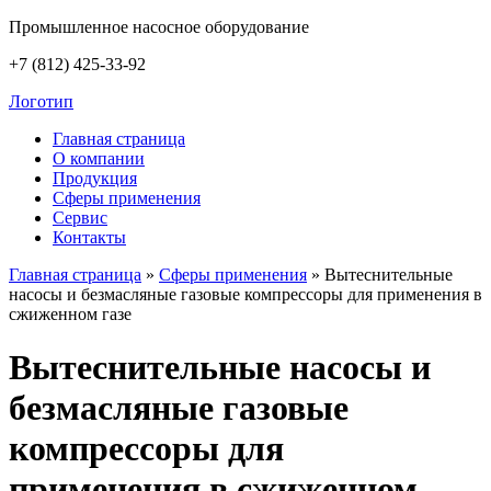
Промышленное насосное оборудование
+7 (812) 425-33-92
Логотип
Главная страница
О компании
Продукция
Сферы применения
Сервис
Контакты
Главная страница
»
Сферы применения
»
Вытеснительные
насосы и безмасляные газовые компрессоры для применения в
сжиженном газе
Вытеснительные насосы и
безмасляные газовые
компрессоры для
применения в сжиженном