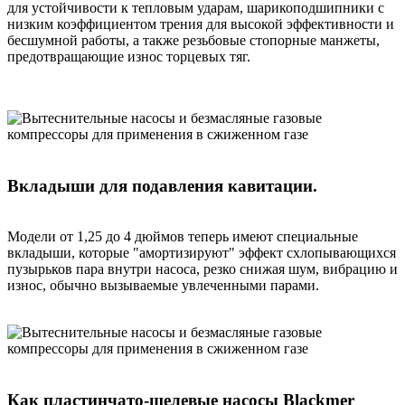
для устойчивости к тепловым ударам, шарикоподшипники с
низким коэффициентом трения для высокой эффективности и
бесшумной работы, а также резьбовые стопорные манжеты,
предотвращающие износ торцевых тяг.
Вкладыши для подавления кавитации.
Модели от 1,25 до 4 дюймов теперь имеют специальные
вкладыши, которые "амортизируют" эффект схлопывающихся
пузырьков пара внутри насоса, резко снижая шум, вибрацию и
износ, обычно вызываемые увлеченными парами.
Как пластинчато-щелевые насосы Blackmer