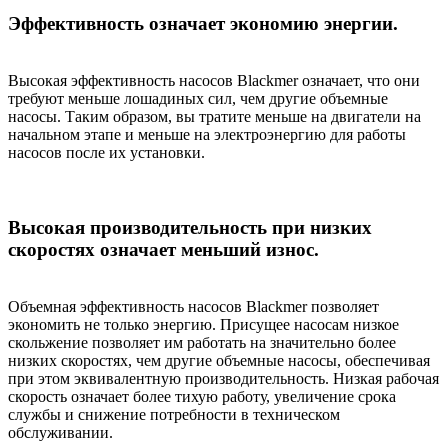
Эффективность означает экономию энергии.
Высокая эффективность насосов Blackmer означает, что они
требуют меньше лошадиных сил, чем другие объемные
насосы. Таким образом, вы тратите меньше на двигатели на
начальном этапе и меньше на электроэнергию для работы
насосов после их установки.
Высокая производительность при низких
скоростях означает меньший износ.
Объемная эффективность насосов Blackmer позволяет
экономить не только энергию. Присущее насосам низкое
скольжение позволяет им работать на значительно более
низких скоростях, чем другие объемные насосы, обеспечивая
при этом эквивалентную производительность. Низкая рабочая
скорость означает более тихую работу, увеличение срока
службы и снижение потребности в техническом
обслуживании.