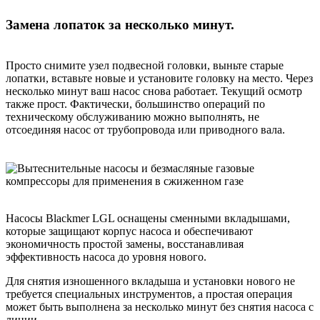
Замена лопаток за несколько минут.
Просто снимите узел подвесной головки, выньте старые
лопатки, вставьте новые и установите головку на место. Через
несколько минут ваш насос снова работает. Текущий осмотр
также прост. Фактически, большинство операций по
техническому обслуживанию можно выполнять, не
отсоединяя насос от трубопровода или приводного вала.
Насосы Blackmer LGL оснащены сменными вкладышами,
которые защищают корпус насоса и обеспечивают
экономичность простой замены, восстанавливая
эффективность насоса до уровня нового.
Для снятия изношенного вкладыша и установки нового не
требуется специальных инструментов, а простая операция
может быть выполнена за несколько минут без снятия насоса с
линии.