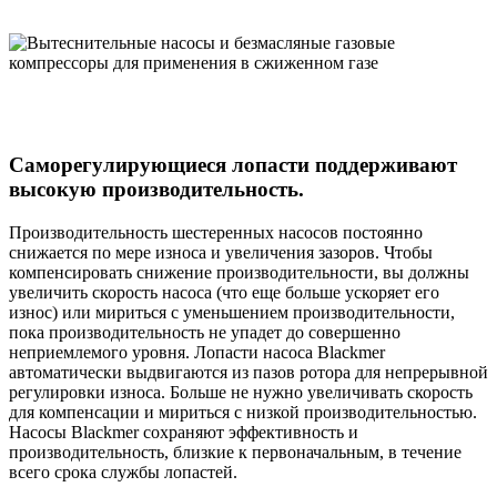
Саморегулирующиеся лопасти поддерживают
высокую производительность.
Производительность шестеренных насосов постоянно
снижается по мере износа и увеличения зазоров. Чтобы
компенсировать снижение производительности, вы должны
увеличить скорость насоса (что еще больше ускоряет его
износ) или мириться с уменьшением производительности,
пока производительность не упадет до совершенно
неприемлемого уровня. Лопасти насоса Blackmer
автоматически выдвигаются из пазов ротора для непрерывной
регулировки износа. Больше не нужно увеличивать скорость
для компенсации и мириться с низкой производительностью.
Насосы Blackmer сохраняют эффективность и
производительность, близкие к первоначальным, в течение
всего срока службы лопастей.